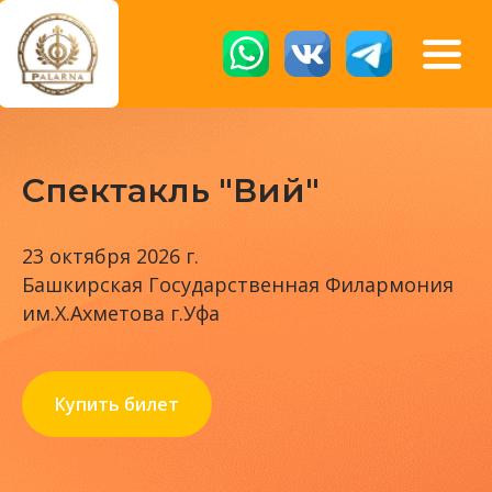
Спектакль "Вий"
23 октября 2026 г.
Башкирская Государственная Филармония
им.Х.Ахметова г.Уфа
Купить билет