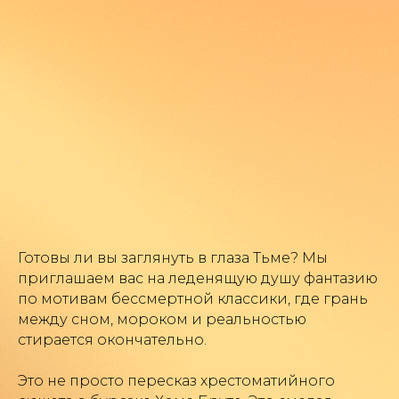
Готовы ли вы заглянуть в глаза Тьме? Мы
приглашаем вас на леденящую душу фантазию
по мотивам бессмертной классики, где грань
между сном, мороком и реальностью
стирается окончательно.
Это не просто пересказ хрестоматийного