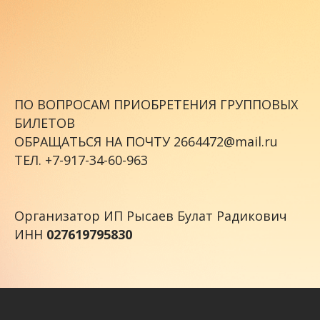
ПО ВОПРОСАМ ПРИОБРЕТЕНИЯ ГРУППОВЫХ
БИЛЕТОВ
ОБРАЩАТЬСЯ НА ПОЧТУ 2664472@mail.ru
ТЕЛ. +7-917-34-60-963
Организатор ИП Рысаев Булат Радикович
ИНН
027619795830