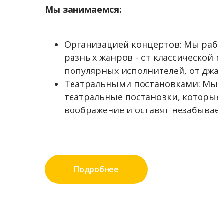
Мы занимаемся:
Организацией концертов: Мы раб
разных жанров - от классической
популярных исполнителей, от джа
Театральными постановками: Мы
театральные постановки, которые
воображение и оставят незабыва
Подробнее