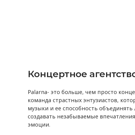
Концертное агентство
Palarna- это больше, чем просто конце
команда страстных энтузиастов, кото
музыки и ее способность объединять 
создавать незабываемые впечатления
эмоции.