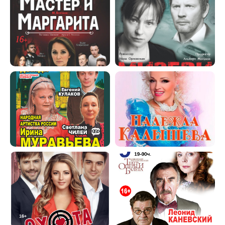
Политика конфиденциальности