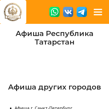
Афиша Республика
Татарстан
Афиша других городов
Афиша г. Санкт-Петербург