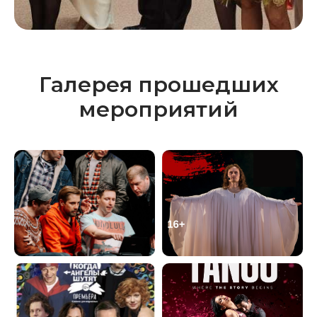
Галерея прошедших
мероприятий