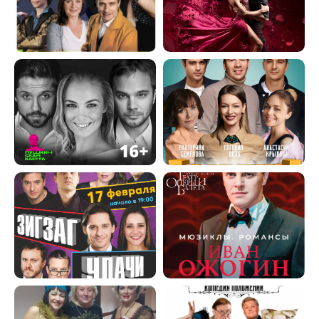
Наши контакты