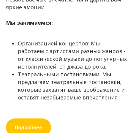
яркие эмоции.
Мы занимаемся:
Организацией концертов: Мы
работаем с артистами разных жанров -
от классической музыки до популярных
исполнителей, от джаза до рока.
Театральными постановками: Мы
предлагаем театральные постановки,
которые захватят ваше воображение и
оставят незабываемые впечатления.
Подробнее