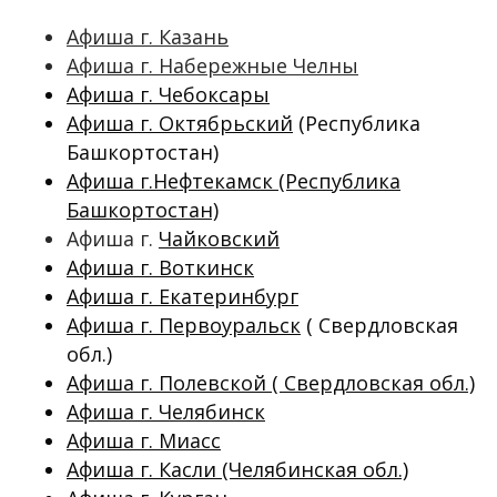
Афиша г. Казань
Афиша г. Набережные Челны
Афиша г. Чебоксары
Афиша г. Октябрьский
(Республика
Башкортостан)
Афиша г.Нефтекамск (Республика
Башкортостан)
Афиша г.
Чайковский
Афиша г. Воткинск
Афиша г. Екатеринбург
Афиша г. Первоуральск
( Свердловская
обл.)
Афиша г. Полевской ( Свердловская обл.)
Афиша г. Челябинск
Афиша г. Миасс
Афиша г. Касли (Челябинская обл.)