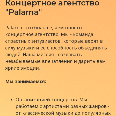
Концертное агентство
"Palarna"
Palarna- это больше, чем просто
концертное агентство. Мы - команда
страстных энтузиастов, которые верят в
силу музыки и ее способность объединять
людей. Наша миссия - создавать
незабываемые впечатления и дарить вам
яркие эмоции.
Мы занимаемся:
Организацией концертов: Мы
работаем с артистами разных жанров -
от классической музыки до популярных