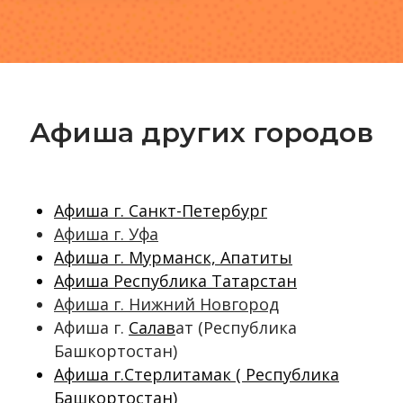
Афиша других городов
Афиша г. Санкт-Петербург
Афиша г. Уфа
Афиша г. Мурманск, Апатиты
Афиша Республика Татарстан
Афиша г. Нижний Новгород
Афиша г.
Салав
ат (Республика
Башкортостан)
Афиша г.Стерлитамак ( Республика
Башкортостан)