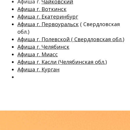
Афиша г.
Чайковский
Афиша г. Воткинск
Афиша г. Екатеринбург
Афиша г. Первоуральск
( Свердловская
обл.)
Афиша г. Полевской ( Свердловская обл.)
Афиша г. Челябинск
Афиша г. Миасс
Афиша г. Касли (Челябинская обл.)
Афиша г. Курган