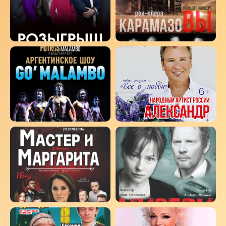
Политика конфиденциальности