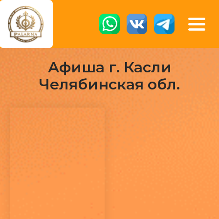
Афиша г. Касли
Челябинская обл.