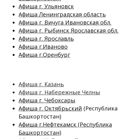
Афиша г. Ульяновск
Афиша Ленинградская область
Афиша г. Вичуга Ивановская обл.
Афиша г. Рыбинск Ярославская обл.
Афиша г. Ярославль
Афиша г.Иваново
Афиша г.Оренбург
Афиша г. Казань
Афиша г. Набережные Челны
Афиша г. Чебоксары
Афиша г. Октябрьский
(Республика
Башкортостан)
Афиша г.Нефтекамск (Республика
Башкортостан)