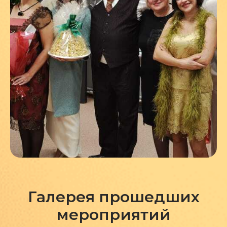
Галерея прошедших
мероприятий