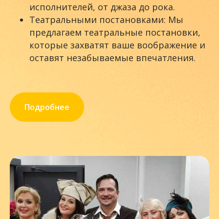
исполнителей, от джаза до рока.
Театральными постановками: Мы
предлагаем театральные постановки,
которые захватят ваше воображение и
оставят незабываемые впечатления.
Подробнее