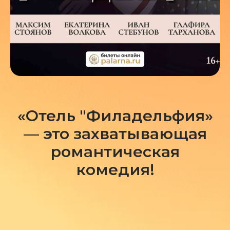
«Отель "Филадельфия»
— это захватывающая
романтическая
комедия!