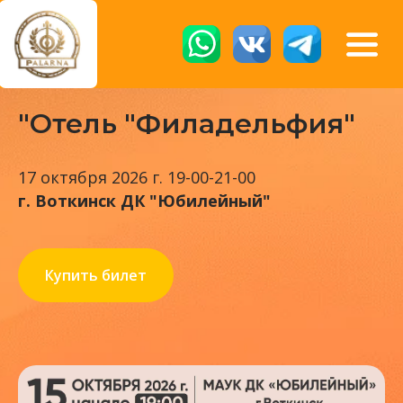
"Отель "Филадельфия"
17 октября 2026 г. 19-00-21-00
г. Воткинск ДК "Юбилейный"
Купить билет